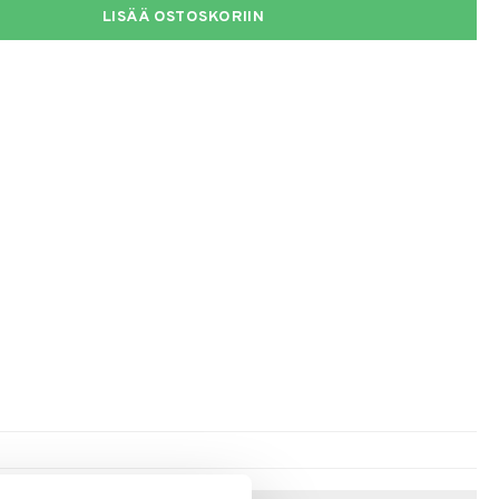
LISÄÄ OSTOSKORIIN