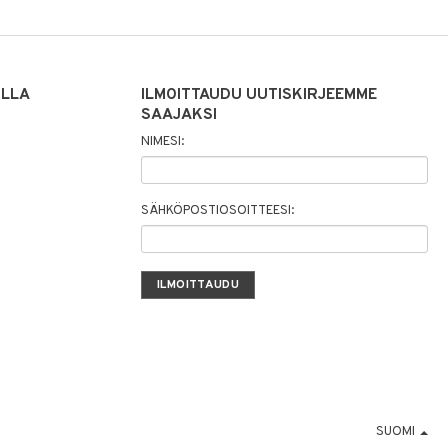
ILLA
ILMOITTAUDU UUTISKIRJEEMME
SAAJAKSI
NIMESI:
SÄHKÖPOSTIOSOITTEESI:
SUOMI