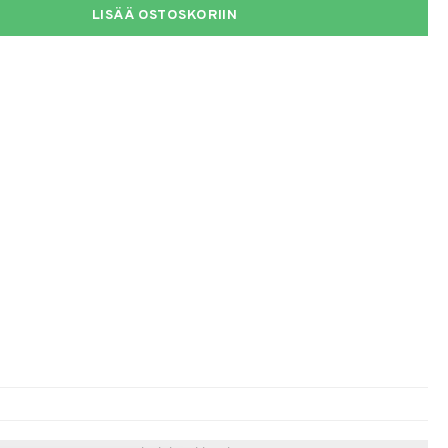
LISÄÄ OSTOSKORIIN