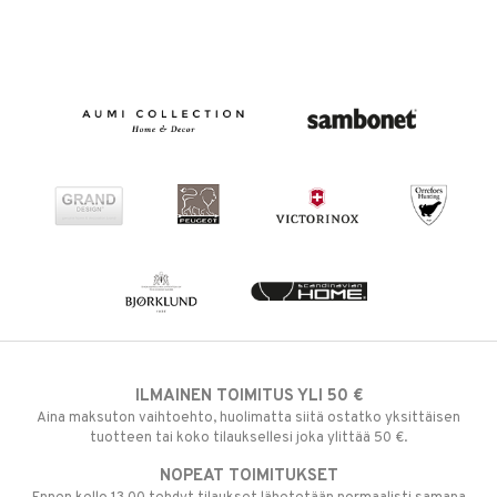
ILMAINEN TOIMITUS YLI 50 €
Aina maksuton vaihtoehto, huolimatta siitä ostatko yksittäisen
tuotteen tai koko tilauksellesi joka ylittää 50 €.
NOPEAT TOIMITUKSET