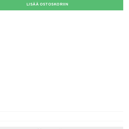
LISÄÄ OSTOSKORIIN