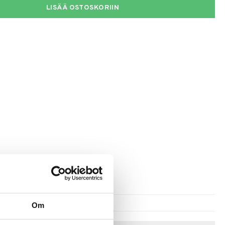
LISÄÄ OSTOSKORIIN
Om