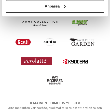
Anpassa
ILMAINEN TOIMITUS YLI 50 €
Aina maksuton vaihtoehto, huolimatta siitä ostatko yksittäisen