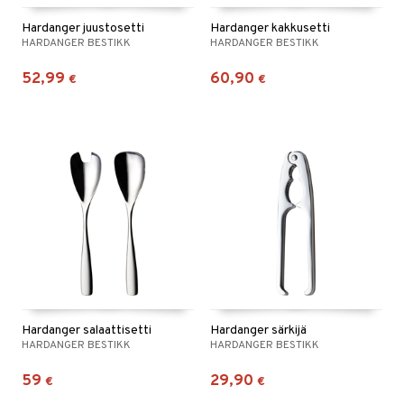
Hardanger juustosetti
Hardanger kakkusetti
HARDANGER BESTIKK
HARDANGER BESTIKK
52,99
60,90
€
€
Hardanger salaattisetti
Hardanger särkijä
HARDANGER BESTIKK
HARDANGER BESTIKK
59
29,90
€
€