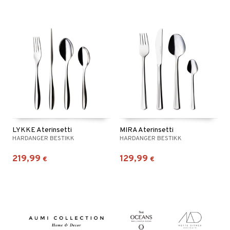
LYKKE Aterinsetti
MIRA Aterinsetti
HARDANGER BESTIKK
HARDANGER BESTIKK
219,99
129,99
€
€