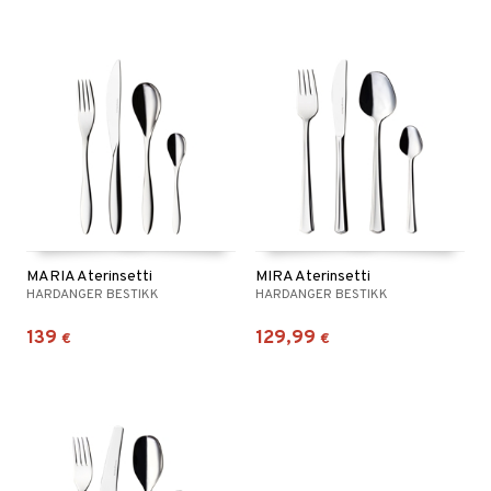
MARIA Aterinsetti
MIRA Aterinsetti
HARDANGER BESTIKK
HARDANGER BESTIKK
139
129,99
€
€