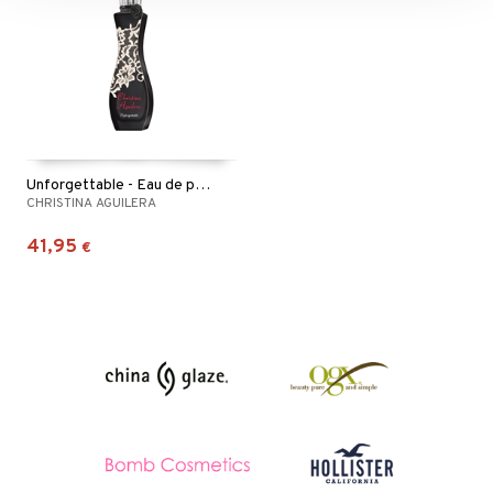
Unforgettable - Eau de parfum
CHRISTINA AGUILERA
41,95
€