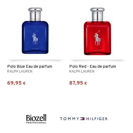
Polo Blue Eau de parfum
Polo Red - Eau de parfum
RALPH LAUREN
RALPH LAUREN
69,95
87,95
€
€