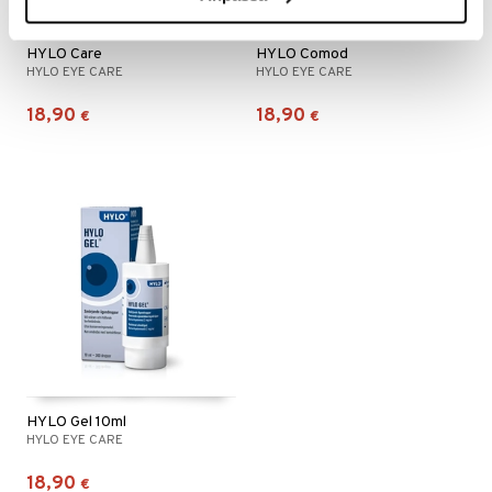
HYLO Care
HYLO Comod
HYLO EYE CARE
HYLO EYE CARE
18,90
18,90
€
€
HYLO Gel 10ml
HYLO EYE CARE
18,90
€