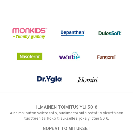
ILMAINEN TOIMITUS YLI 50 €
Aina maksuton vaihtoehto, huolimatta siitä ostatko yksittäisen
tuotteen tai koko tilauksellesi joka ylittää 50 €.
NOPEAT TOIMITUKSET