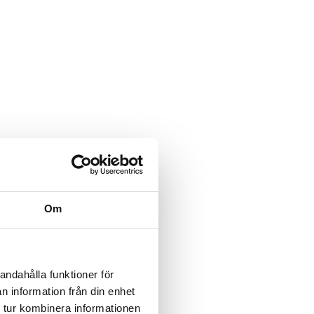
Om
andahålla funktioner för
n information från din enhet
 tur kombinera informationen