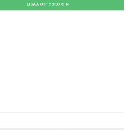
LISÄÄ OSTOSKORIIN