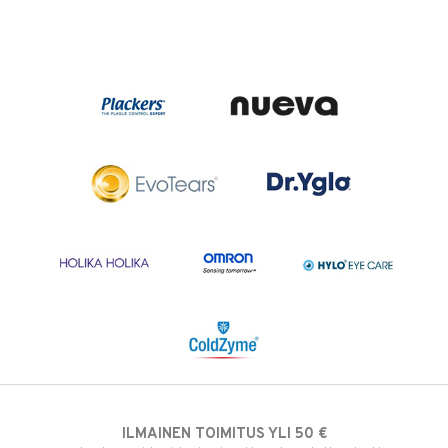
ILMAINEN TOIMITUS YLI 50 €