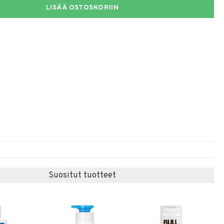
LISÄÄ OSTOSKORIIN
Suositut tuotteet