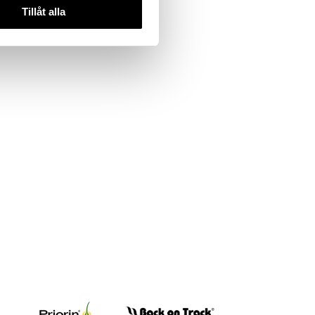
Tillåt alla