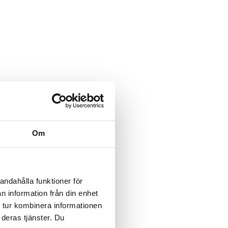
Om
andahålla funktioner för
n information från din enhet
 tur kombinera informationen
 deras tjänster. Du