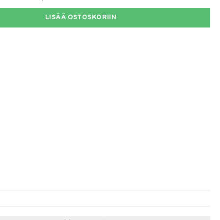
LISÄÄ OSTOSKORIIN