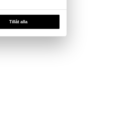
Tillåt alla