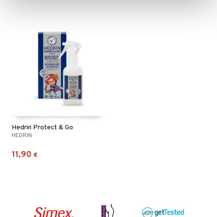
Hedrin Protect & Go
HEDRIN
11,90
€