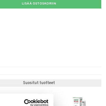
LISÄÄ OSTOSKORIIN
Suositut tuotteet