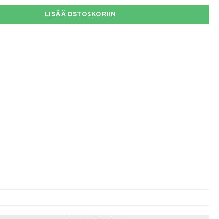
LISÄÄ OSTOSKORIIN