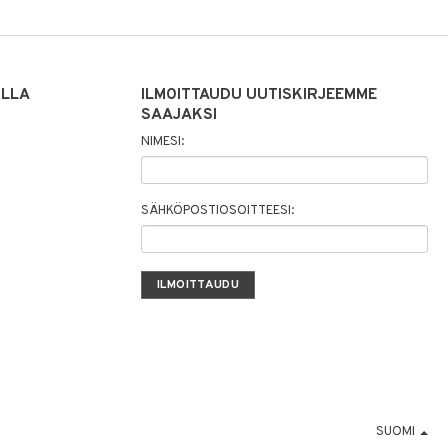
ILLA
ILMOITTAUDU UUTISKIRJEEMME
SAAJAKSI
NIMESI:
SÄHKÖPOSTIOSOITTEESI:
SUOMI