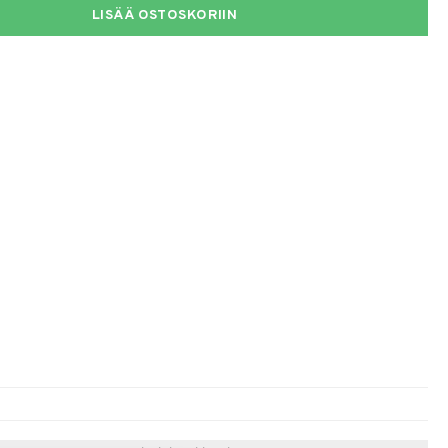
LISÄÄ OSTOSKORIIN