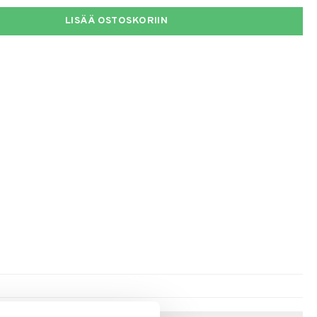
LISÄÄ OSTOSKORIIN