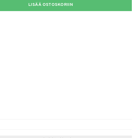
LISÄÄ OSTOSKORIIN