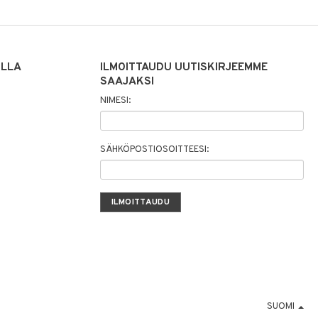
ILLA
ILMOITTAUDU UUTISKIRJEEMME
SAAJAKSI
NIMESI:
SÄHKÖPOSTIOSOITTEESI:
SUOMI