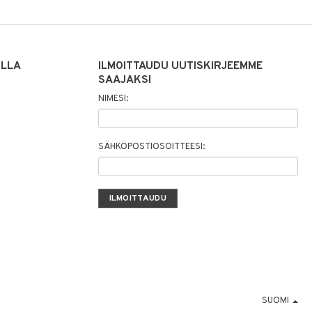
ILLA
ILMOITTAUDU UUTISKIRJEEMME
SAAJAKSI
NIMESI:
SÄHKÖPOSTIOSOITTEESI:
SUOMI