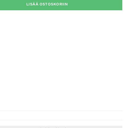
LISÄÄ OSTOSKORIIN