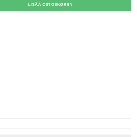
LISÄÄ OSTOSKORIIN