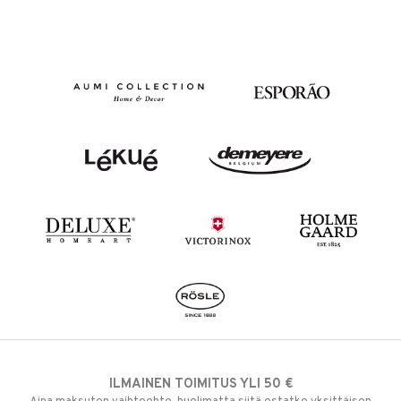
ILMAINEN TOIMITUS YLI 50 €