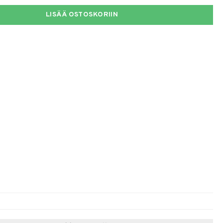
LISÄÄ OSTOSKORIIN