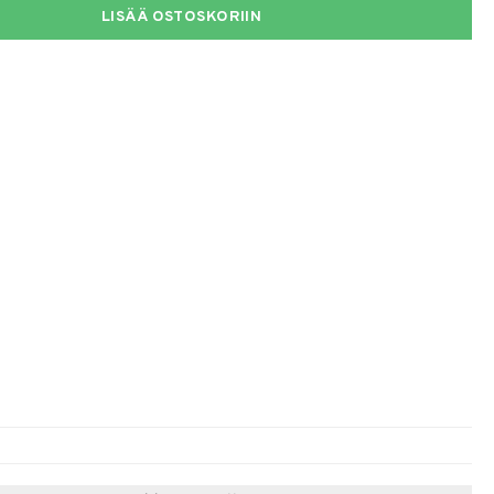
LISÄÄ OSTOSKORIIN