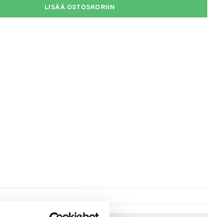
LISÄÄ OSTOSKORIIN