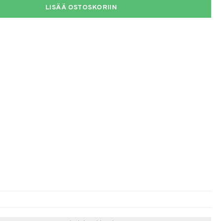
LISÄÄ OSTOSKORIIN