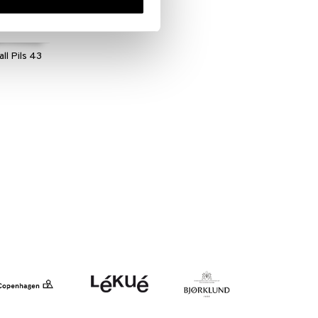
all Pils 43