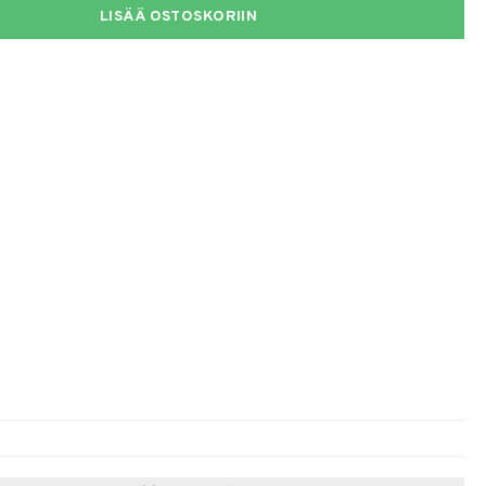
LISÄÄ OSTOSKORIIN