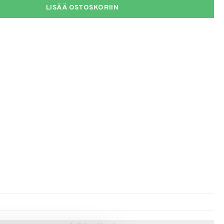
LISÄÄ OSTOSKORIIN