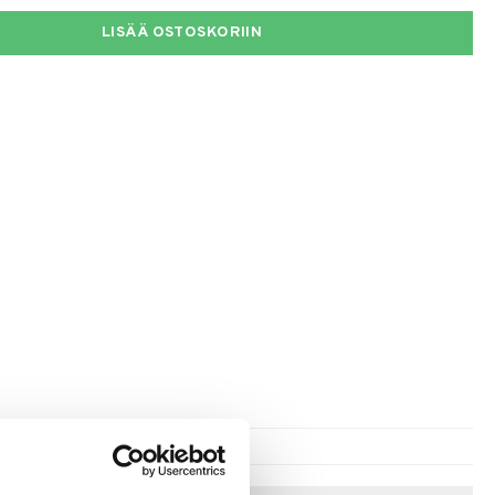
LISÄÄ OSTOSKORIIN