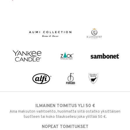
ILMAINEN TOIMITUS YLI 50 €
Aina maksuton vaihtoehto, huolimatta siitä ostatko yksittäisen
tuotteen tai koko tilauksellesi joka ylittää 50 €.
NOPEAT TOIMITUKSET