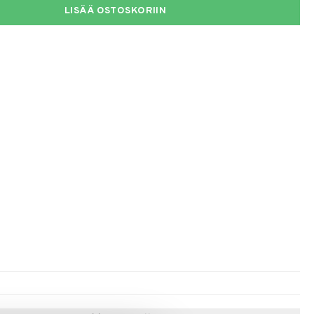
LISÄÄ OSTOSKORIIN