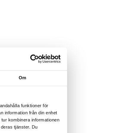
Om
andahålla funktioner för
n information från din enhet
 tur kombinera informationen
 deras tjänster. Du