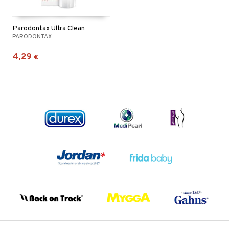
Parodontax Ultra Clean
PARODONTAX
4,29
€