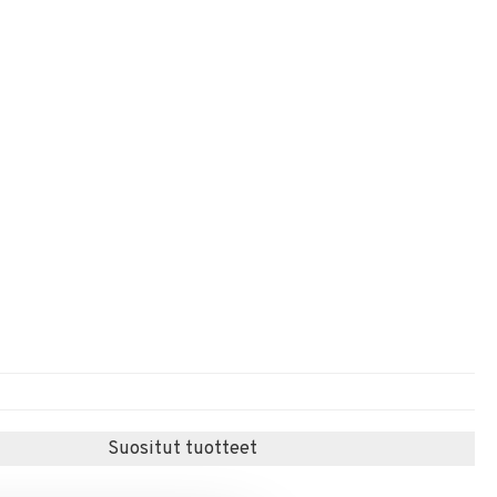
Suositut tuotteet