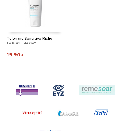
Toleriane Sensitive Riche
LA ROCHE-POSAY
19,90
€