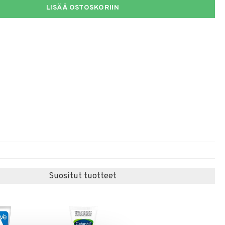
LISÄÄ OSTOSKORIIN
Suositut tuotteet