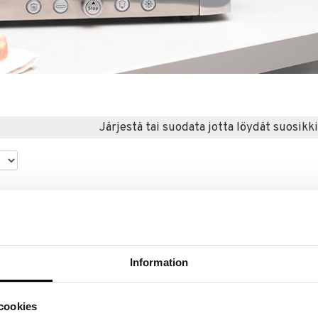
Järjestä tai suodata jotta löydät suosikki
Information
cookies