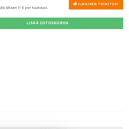
ILMAINEN TOIMITUS!
la alkaen 11 € per kuukausi.
LISÄÄ OSTOSKORIIN