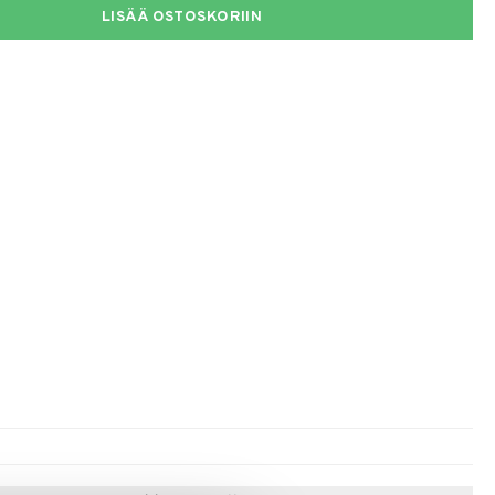
LISÄÄ OSTOSKORIIN