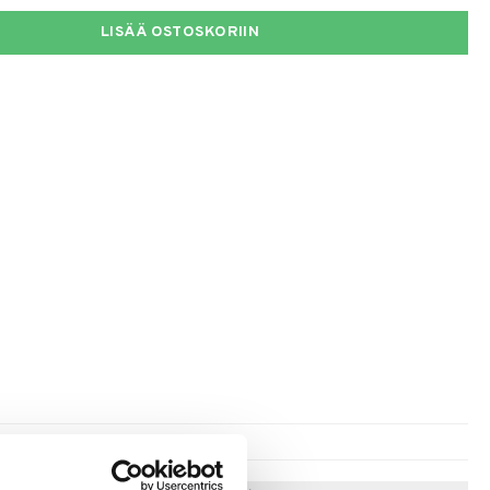
LISÄÄ OSTOSKORIIN