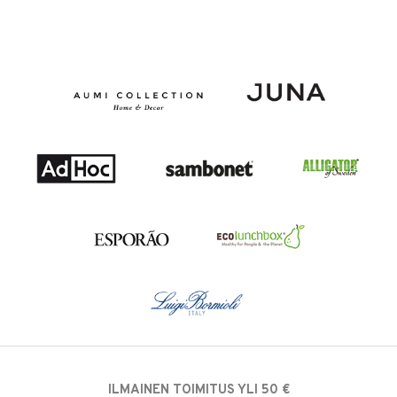
ILMAINEN TOIMITUS YLI 50 €