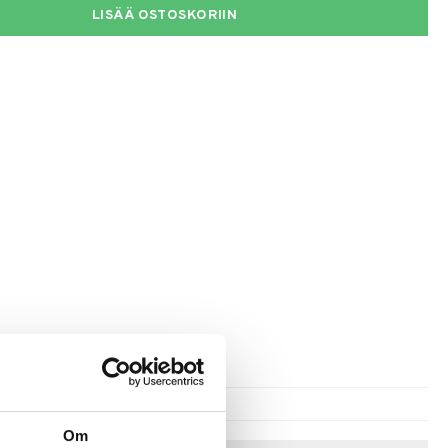
LISÄÄ OSTOSKORIIN
Om