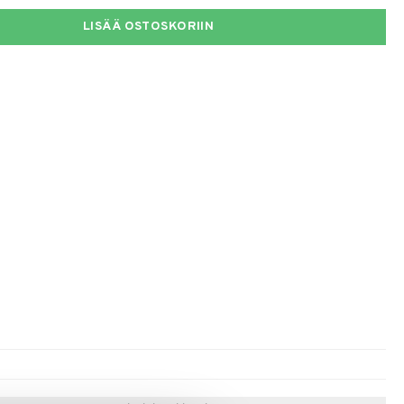
LISÄÄ OSTOSKORIIN