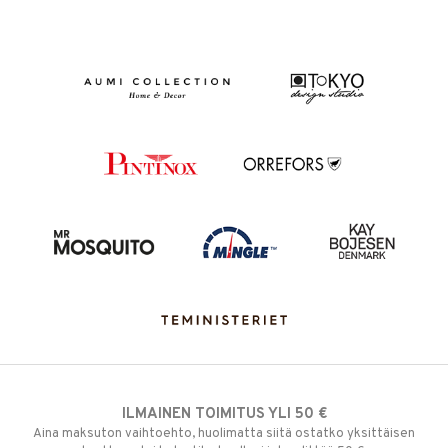
ILMAINEN TOIMITUS YLI 50 €
Aina maksuton vaihtoehto, huolimatta siitä ostatko yksittäisen