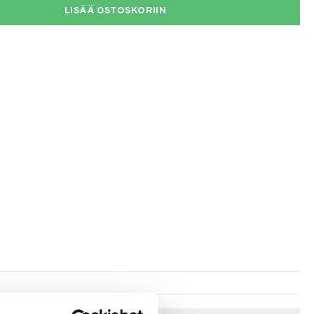
LISÄÄ OSTOSKORIIN