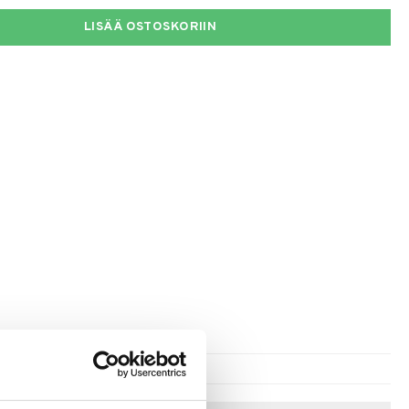
LISÄÄ OSTOSKORIIN